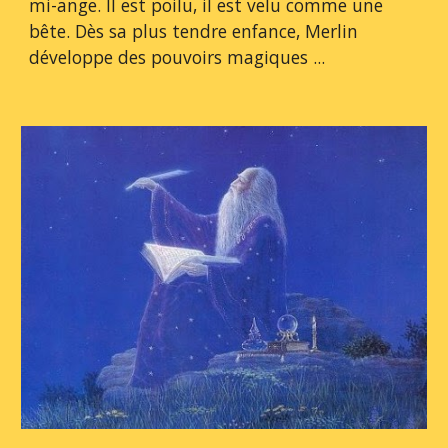
mi-ange. Il est poilu, il est velu comme une 
bête. Dès sa plus tendre enfance, Merlin 
développe des pouvoirs magiques ...