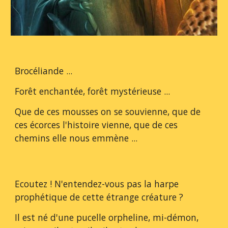
Brocéliande ...
Forêt enchantée, forêt mystérieuse ...
Que de ces mousses on se souvienne, que de 
ces écorces l'histoire vienne, que de ces 
chemins elle nous emmène ...
Ecoutez ! N'entendez-vous pas la harpe 
prophétique de cette étrange créature ?
Il est né d'une pucelle orpheline, mi-démon, 